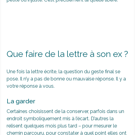
Que faire de la lettre à son ex ?
Une fois la lettre écrite, la question du geste final se
pose. Il n’y a pas de bonne ou mauvaise réponse. Il y a
votre réponse à vous.
La garder
Certaines choisissent de la conserver, parfois dans un
endroit symboliquement mis à l’écart. D’autres la
relisent quelques mois plus tard – pour mesurer le
chemin parcouru, pour constater à quel point elles ont