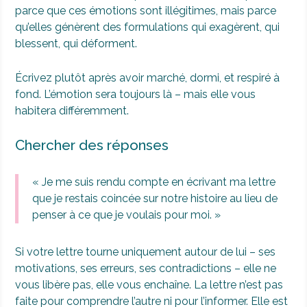
parce que ces émotions sont illégitimes, mais parce
qu’elles génèrent des formulations qui exagèrent, qui
blessent, qui déforment.
Écrivez plutôt après avoir marché, dormi, et respiré à
fond. L’émotion sera toujours là – mais elle vous
habitera différemment.
Chercher des réponses
« Je me suis rendu compte en écrivant ma lettre
que je restais coincée sur notre histoire au lieu de
penser à ce que je voulais pour moi. »
Si votre lettre tourne uniquement autour de lui – ses
motivations, ses erreurs, ses contradictions – elle ne
vous libère pas, elle vous enchaîne. La lettre n’est pas
faite pour comprendre l’autre ni pour l’informer. Elle est