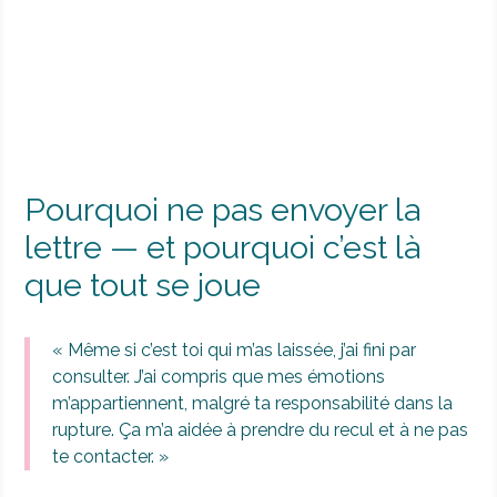
Pourquoi ne pas envoyer la
lettre — et pourquoi c’est là
que tout se joue
« Même si c’est toi qui m’as laissée, j’ai fini par
consulter. J’ai compris que mes émotions
m’appartiennent, malgré ta responsabilité dans la
rupture. Ça m’a aidée à prendre du recul et à ne pas
te contacter. »